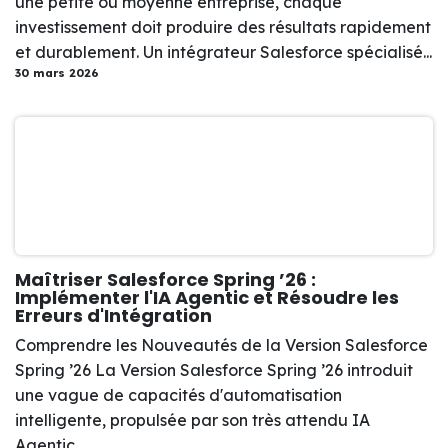
une petite ou moyenne entreprise, chaque
investissement doit produire des résultats rapidement
et durablement. Un intégrateur Salesforce spécialisé...
30 mars 2026
Maîtriser Salesforce Spring ’26 :
Implémenter l'IA Agentic et Résoudre les
Erreurs d'Intégration
Comprendre les Nouveautés de la Version Salesforce
Spring ’26 La Version Salesforce Spring ’26 introduit
une vague de capacités d'automatisation
intelligente, propulsée par son très attendu IA
Agentic...