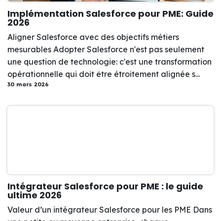
Implémentation Salesforce pour PME: Guide
2026
Aligner Salesforce avec des objectifs métiers
mesurables Adopter Salesforce n'est pas seulement
une question de technologie: c'est une transformation
opérationnelle qui doit être étroitement alignée s...
30 mars 2026
Intégrateur Salesforce pour PME : le guide
ultime 2026
Valeur d’un intégrateur Salesforce pour les PME Dans