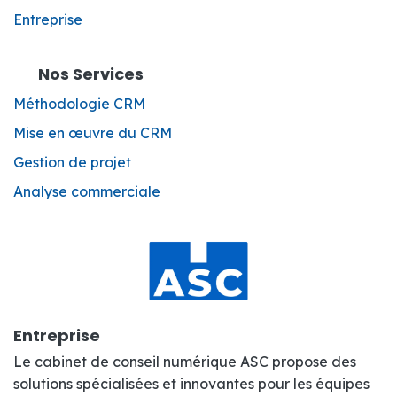
Entreprise
Nos Services
Méthodologie CRM
Mise en œuvre du CRM
Gestion de projet
Analyse commerciale
Entreprise
Le cabinet de conseil numérique ASC propose des
solutions spécialisées et innovantes pour les équipes