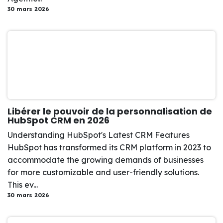
30 mars 2026
Libérer le pouvoir de la personnalisation de
HubSpot CRM en 2026
Understanding HubSpot's Latest CRM Features
HubSpot has transformed its CRM platform in 2023 to
accommodate the growing demands of businesses
for more customizable and user-friendly solutions.
This ev...
30 mars 2026