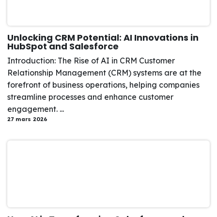
Unlocking CRM Potential: AI Innovations in
HubSpot and Salesforce
Introduction: The Rise of AI in CRM Customer
Relationship Management (CRM) systems are at the
forefront of business operations, helping companies
streamline processes and enhance customer
engagement. ...
27 mars 2026