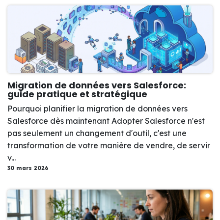
Migration de données vers Salesforce:
guide pratique et stratégique
Pourquoi planifier la migration de données vers
Salesforce dès maintenant Adopter Salesforce n'est
pas seulement un changement d'outil, c'est une
transformation de votre manière de vendre, de servir
v...
30 mars 2026