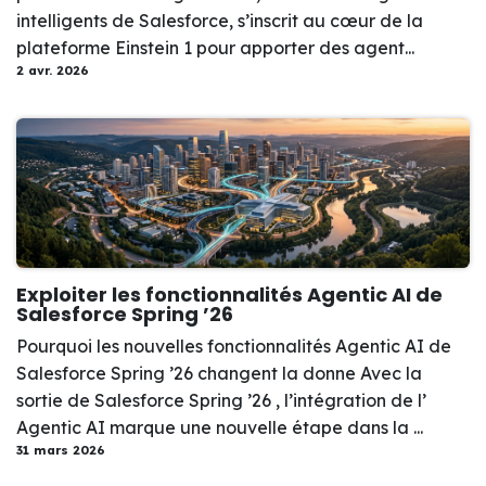
intelligents de Salesforce, s’inscrit au cœur de la
plateforme Einstein 1 pour apporter des agent...
2 avr. 2026
Exploiter les fonctionnalités Agentic AI de
Salesforce Spring ’26
Pourquoi les nouvelles fonctionnalités Agentic AI de
Salesforce Spring ’26 changent la donne Avec la
sortie de Salesforce Spring ’26 , l’intégration de l’
Agentic AI marque une nouvelle étape dans la ...
31 mars 2026