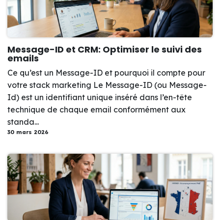
Message-ID et CRM: Optimiser le suivi des
emails
Ce qu’est un Message-ID et pourquoi il compte pour
votre stack marketing Le Message-ID (ou Message-
Id) est un identifiant unique inséré dans l’en-tête
technique de chaque email conformément aux
standa...
30 mars 2026