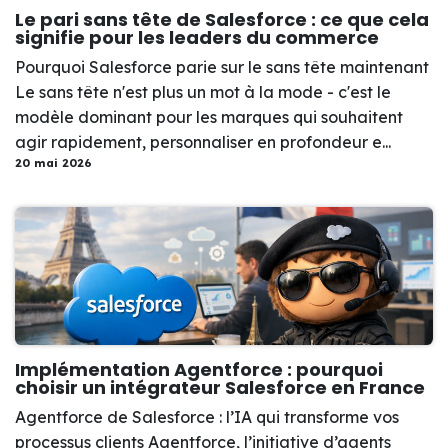
Le pari sans tête de Salesforce : ce que cela
signifie pour les leaders du commerce
Pourquoi Salesforce parie sur le sans tête maintenant
Le sans tête n'est plus un mot à la mode - c'est le
modèle dominant pour les marques qui souhaitent
agir rapidement, personnaliser en profondeur e...
20 mai 2026
Implémentation Agentforce : pourquoi
choisir un intégrateur Salesforce en France
Agentforce de Salesforce : l’IA qui transforme vos
processus clients Agentforce, l’initiative d’agents