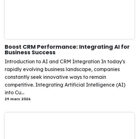
Boost CRM Performance: Integrating AI for
Business Success
Introduction to AI and CRM Integration In today's
rapidly evolving business landscape, companies
constantly seek innovative ways to remain
competitive. Integrating Artificial Intelligence (AI)
into Cu...
29 mars 2026